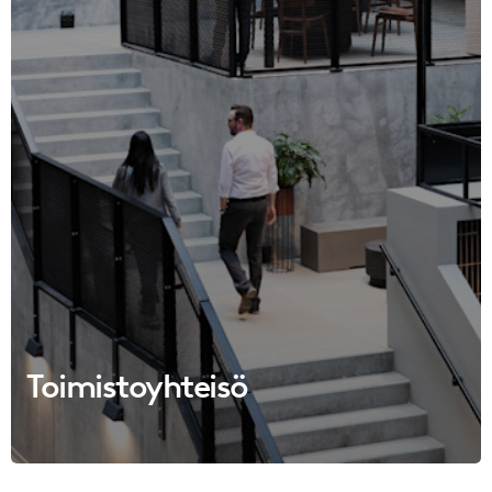
Toimistoyhteisö