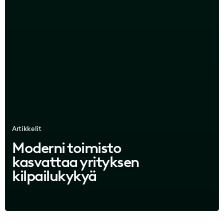
Artikkelit
Moderni toimisto
kasvattaa yrityksen
kilpailukykyä