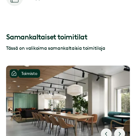
Samankaltaiset toimitilat
Tässä on valikoima samankaltaisia toimitiloja
Toimisto