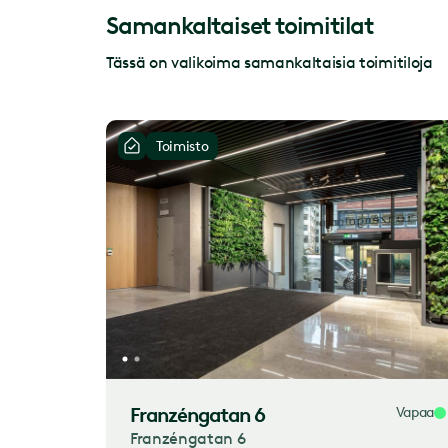
Samankaltaiset toimitilat
Tässä on valikoima samankaltaisia toimitiloja
Toimisto
Franzéngatan 6
Vapaa
Franzéngatan 6