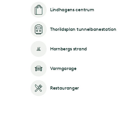
Lindhagens centrum
Thorildsplan tunnelbanestation
Hornbergs strand
Varmgarage
Restauranger