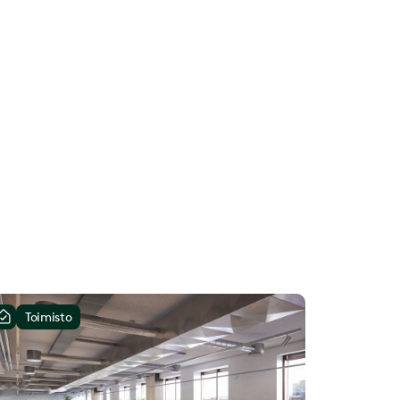
Toimisto