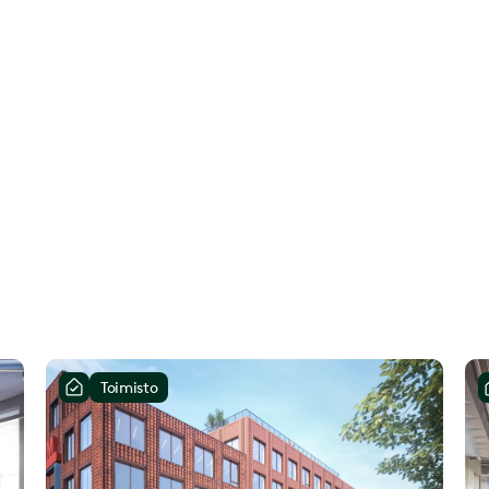
Toimisto