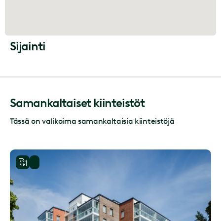
Sijainti
Samankaltaiset kiinteistöt
Tässä on valikoima samankaltaisia kiinteistöjä