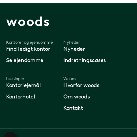
woods
Kontorer og ejendomme
Nyheder
Find ledigt kontor
Nyheder
Se ejendomme
Indretningscases
Løsninger
Woods
Kontorlejemål
Hvorfor woods
Kontorhotel
Om woods
Kontakt