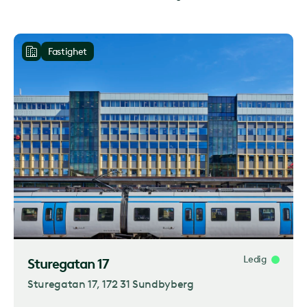
Fastighet
Ledig
Sturegatan 17
Sturegatan 17
, 172 31 Sundbyberg