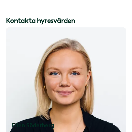
Kontakta hyresvärden
Ellen Söderberg