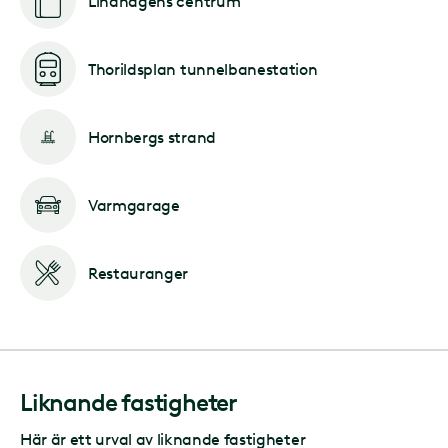
Lindhagens centrum
Thorildsplan tunnelbanestation
Hornbergs strand
Varmgarage
Restauranger
Liknande fastigheter
Här är ett urval av liknande fastigheter