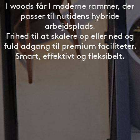
I woods får I moderne rammer, der
passer til nutidens hybride
arbejdsplads.
Frihed til at skalere op eller ned og
fuld adgang til premium faciliteter.
Smart, effektivt og fleksibelt.