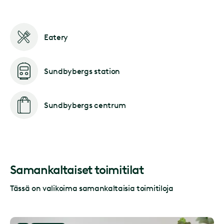
Eatery
Sundbybergs station
Sundbybergs centrum
Samankaltaiset toimitilat
Tässä on valikoima samankaltaisia toimitiloja