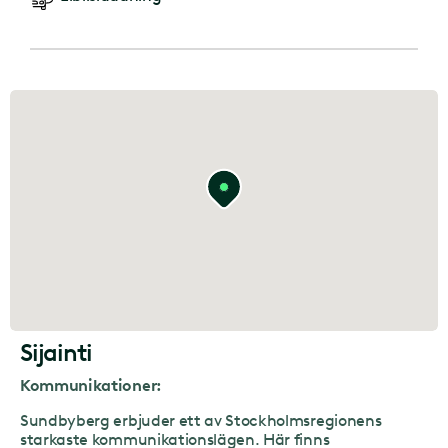
Sijainti
Kommunikationer:
Sundbyberg erbjuder ett av Stockholmsregionens
starkaste kommunikationslägen. Här finns