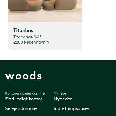
Titanhus
Titangade 9-13
2200 København N
woods
Kontorer og ejendomme
Nyheder
Find ledigt kontor
Nyheder
Se ejendomme
Indretningscases