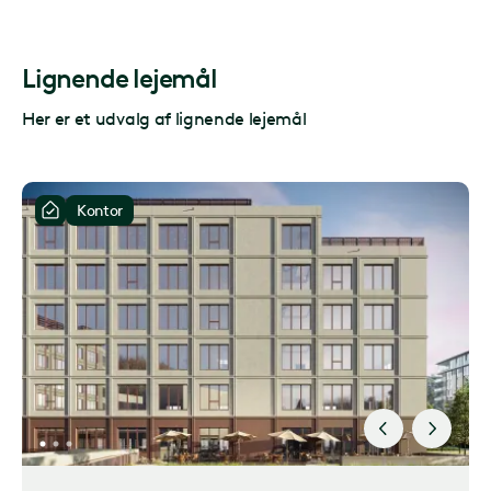
Lignende lejemål
Her er et udvalg af lignende lejemål
Kontor