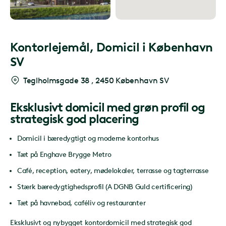
Kontorlejemål,
Domicil i København
SV
Teglholmsgade 38
,
2450 København SV
Eksklusivt domicil med grøn profil og
strategisk god placering
Domicil i bæredygtigt og moderne kontorhus
Tæt på Enghave Brygge Metro
Café, reception, eatery, mødelokaler, terrasse og tagterrasse
Stærk bæredygtighedsprofil (A DGNB Guld certificering)
Tæt på havnebad, caféliv og restauranter
Eksklusivt og nybygget kontordomicil med strategisk god