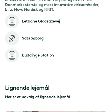
Danmarks største og mest innovative virksomheder,
bl.a. Novo Nordisk og NNIT.
Letbane Gladsaxevej
Sats Søborg
Buddinge Station
Lignende lejemål
Her er et udvalg af lignende lejemål