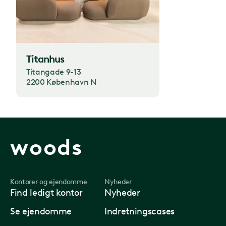
Titanhus
Titangade 9-13
2200 København N
woods
Kontorer og ejendomme
Nyheder
Find ledigt kontor
Nyheder
Se ejendomme
Indretningscases